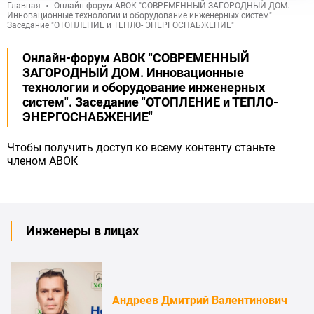
Главная
Онлайн-форум АВОК "СОВРЕМЕННЫЙ ЗАГОРОДНЫЙ ДОМ.
Инновационные технологии и оборудование инженерных систем".
Заседание "ОТОПЛЕНИЕ и ТЕПЛО- ЭНЕРГОСНАБЖЕНИЕ"
Онлайн-форум АВОК "СОВРЕМЕННЫЙ
ЗАГОРОДНЫЙ ДОМ. Инновационные
технологии и оборудование инженерных
систем". Заседание "ОТОПЛЕНИЕ и ТЕПЛО-
ЭНЕРГОСНАБЖЕНИЕ"
Чтобы получить доступ ко всему контенту
станьте
членом АВОК
Инженеры в лицах
Андреев Дмитрий Валентинович