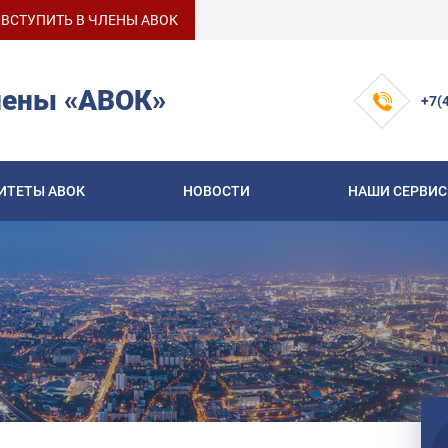
ВСТУПИТЬ В ЧЛЕНЫ АВОК
лены «АВОК»
+7(
ИТЕТЫ АВОК
НОВОСТИ
НАШИ СЕРВИ