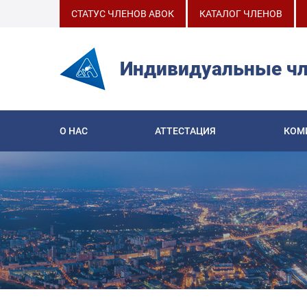
СТАТУС ЧЛЕНОВ АВОК
КАТАЛОГ ЧЛЕНОВ
Индивидуальные ч
О НАС
АТТЕСТАЦИЯ
КОМ