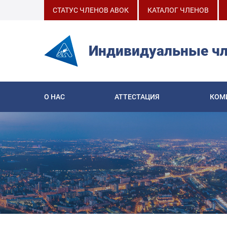
СТАТУС ЧЛЕНОВ АВОК
КАТАЛОГ ЧЛЕНОВ
Индивидуальные ч
О НАС
АТТЕСТАЦИЯ
КОМ