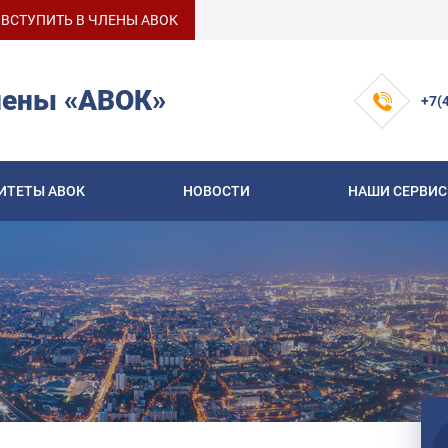
ВСТУПИТЬ В ЧЛЕНЫ АВОК
лены «АВОК»
+7(
ИТЕТЫ АВОК
НОВОСТИ
НАШИ СЕРВИ