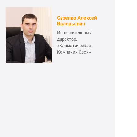
Сузенко Алексей
Валерьевич
Исполнительный
директор,
«Климатическая
Компания Озон»