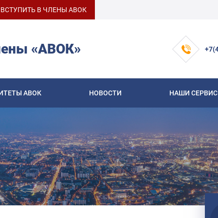
ВСТУПИТЬ В ЧЛЕНЫ АВОК
лены «АВОК»
+7(
ИТЕТЫ АВОК
НОВОСТИ
НАШИ СЕРВИ