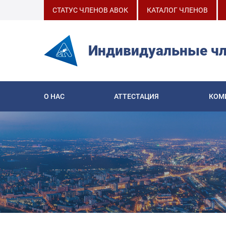
СТАТУС ЧЛЕНОВ АВОК
КАТАЛОГ ЧЛЕНОВ
Индивидуальные ч
О НАС
АТТЕСТАЦИЯ
КОМ