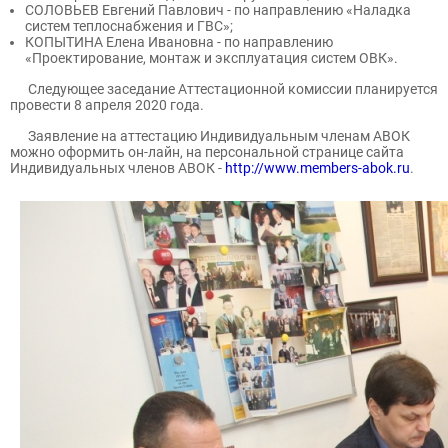
СОЛОВЬЕВ Евгений Павлович - по направлению «Наладка
систем теплоснабжения и ГВС»;
КОПЫТИНА Елена Ивановна - по направлению
«Проектирование, монтаж и эксплуатация систем ОВК».
Следующее заседание Аттестационной комиссии планируется
провести 8 апреля 2020 года.
Заявление на аттестацию Индивидуальным членам АВОК
можно оформить он-лайн, на персональной странице сайта
Индивидуальных членов АВОК -
http://www.members-abok.ru
.