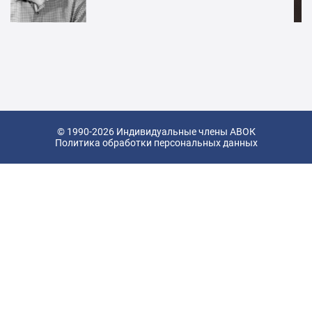
© 1990-2026 Индивидуальные члены АВОК
Политика обработки персональных данных