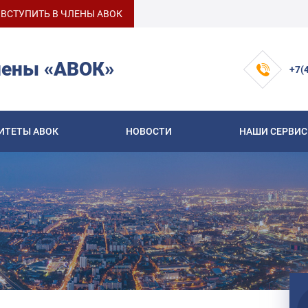
ВСТУПИТЬ В ЧЛЕНЫ АВОК
лены «АВОК»
+7(
ИТЕТЫ АВОК
НОВОСТИ
НАШИ СЕРВИ