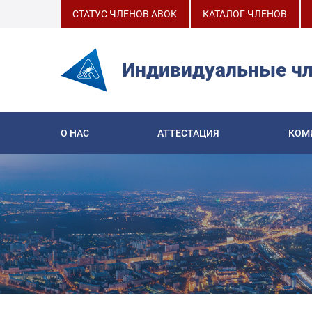
СТАТУС ЧЛЕНОВ АВОК
КАТАЛОГ ЧЛЕНОВ
Индивидуальные ч
О НАС
АТТЕСТАЦИЯ
КОМ