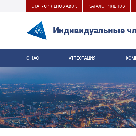
СТАТУС ЧЛЕНОВ АВОК
КАТАЛОГ ЧЛЕНОВ
Индивидуальные ч
О НАС
АТТЕСТАЦИЯ
КОМ