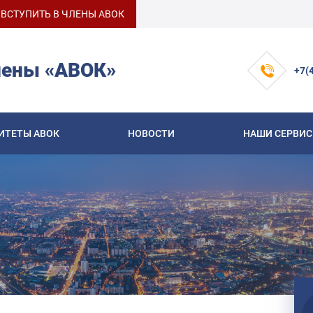
ВСТУПИТЬ В ЧЛЕНЫ АВОК
лены «АВОК»
+7(
ИТЕТЫ АВОК
НОВОСТИ
НАШИ СЕРВИ