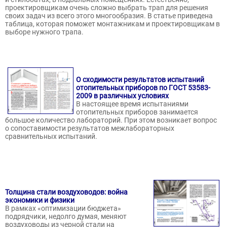
проектировщикам очень сложно выбрать трап для решения
своих задач из всего этого многообразия. В статье приведена
таблица, которая поможет монтажникам и проектировщикам в
выборе нужного трапа.
О сходимости результатов испытаний
отопительных приборов по ГОСТ 53583-
2009 в различных условиях
В настоящее время испытаниями
отопительных приборов занимается
большое количество лабораторий. При этом возникает вопрос
о сопоставимости результатов межлабораторных
сравнительных испытаний.
Толщина стали воздуховодов: война
экономики и физики
В рамках «оптимизации бюджета»
подрядчики, недолго думая, меняют
воздуховоды из черной стали на