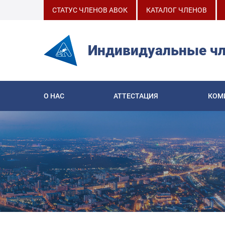
СТАТУС ЧЛЕНОВ АВОК
КАТАЛОГ ЧЛЕНОВ
Индивидуальные ч
О НАС
АТТЕСТАЦИЯ
КОМ