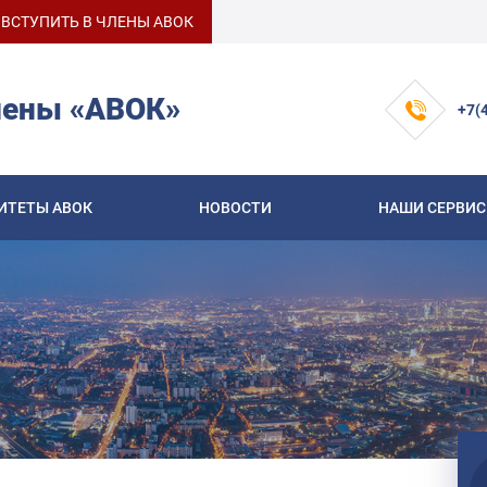
ВСТУПИТЬ В ЧЛЕНЫ АВОК
лены «АВОК»
+7(
ИТЕТЫ АВОК
НОВОСТИ
НАШИ СЕРВИ