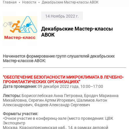
Главная
Новости
Декабрьские Мастер-классы АВОК
14 Ноябрь 2022 г.
Декабрьские Мастер-классы
АВОК
Начинается формирование групп слушателей декабрьских
Мастер-классов АВОК:
"ОБЕСПЕЧЕНИЕ БЕЗОПАСНОСТИ МИКРОКЛИМАТА В ЛЕЧЕБНО-
ПРОФИЛАКТИЧЕСКИХ ОРГАНИЗАЦИЯХ"
Дата проведения:
09 декабря 2022 года, 10:00–17:00
Лекторы:
Борисоглебская Анна Петровна, Бродач Марианна
Михайловна, Серегин Артем Игоревич, Шалимов Антон
Александрович, Фадеев Александр Сергеевич
Форматы участия:
•Очное участие в конференц-зале (место проведения: ЦВК
Экспоцентр
Москва, Краснопресненская наб., 14, в рамках деловой