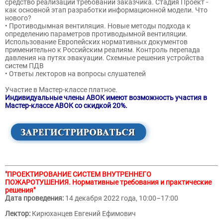
средство реализации требований заказчика. Стадия Проект -
как основной этап разработки информационной модели. Что
нового?
• Противодымная вентиляция. Новые методы подхода к
определению параметров противодымной вентиляции.
Использование Европейских нормативных документов
применительно к Российским реалиям. Контроль перепада
давления на путях эвакуации. Схемные решения устройства
систем ПДВ
• Ответы лекторов на вопросы слушателей
Участие в Мастер-классе платное.
Индивидуальные члены АВОК имеют возможность участия в
Мастер-классе АВОК со скидкой 20%.
"ПРОЕКТИРОВАНИЕ СИСТЕМ ВНУТРЕННЕГО
ПОЖАРОТУШЕНИЯ. Нормативные требования и практические
решения"
Дата проведения:
14 декабря 2022 года, 10:00–17:00
Лектор:
Кирюханцев Евгений Ефимович