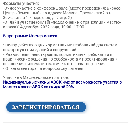
Форматы участия:
•Очное участие в конференц-зале (место проведения: Бизнес-
Центр «Земельный» по адресу: Москва, Пресненский р-н.,
Земельный 1-й переулок, д. 7 стр. 2)
•Онлайн участие (онлайн-подключение к трансляции мастер-
класса)14 декабря 2022 года, 10:00–17:00
В программе Мастер-класса:
• Обзор действующих нормативных тербований для систем
пожаротушения зданий и сооружений
• Разъяснения действующих нормативных требований и
практические решения по особенностям проектирования и
оснащения систем автоматического пожаротушения
• Ответы лектора на вопросы слушателей
Участие в Мастер-классе платное.
Индивидуальные члены АВОК имеют возможность участия в
Мастер-классе АВОК со скидкой 20%.