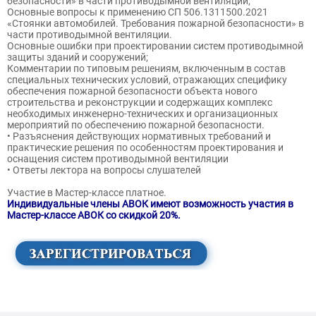
безопасности» в части противодымной вентиляции;
Основные вопросы к применению СП 506.1311500.2021
«Стоянки автомобилей. Требования пожарной безопасности» в
части противодымной вентиляции.
Основные ошибки при проектировании систем противодымной
защиты зданий и сооружений;
Комментарии по типовым решениям, включенным в состав
специальных технических условий, отражающих специфику
обеспечения пожарной безопасности объекта нового
строительства и реконструкции и содержащих комплекс
необходимых инженерно-технических и организационных
мероприятий по обеспечению пожарной безопасности.
• Разъяснения действующих нормативных требований и
практические решения по особенностям проектирования и
оснащения систем противодымной вентиляции
• Ответы лектора на вопросы слушателей
Участие в Мастер-классе платное.
Индивидуальные члены АВОК имеют возможность участия в
Мастер-классе АВОК со скидкой 20%.