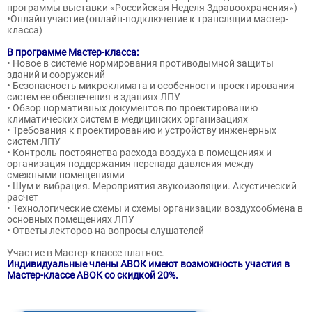
программы выставки «Российская Неделя Здравоохранения»)
•Онлайн участие (онлайн-подключение к трансляции мастер-
класса)
В программе Мастер-класса:
• Новое в системе нормирования противодымной защиты
зданий и сооружений
• Безопасность микроклимата и особенности проектирования
систем ее обеспечения в зданиях ЛПУ
• Обзор нормативных документов по проектированию
климатических систем в медицинских организациях
• Требования к проектированию и устройству инженерных
систем ЛПУ
• Контроль постоянства расхода воздуха в помещениях и
организация поддержания перепада давления между
смежными помещениями
• Шум и вибрация. Мероприятия звукоизоляции. Акустический
расчет
• Технологические схемы и схемы организации воздухообмена в
основных помещениях ЛПУ
• Ответы лекторов на вопросы слушателей
Участие в Мастер-классе платное.
Индивидуальные члены АВОК имеют возможность участия в
Мастер-классе АВОК со скидкой 20%.