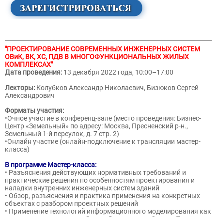
"ПРОЕКТИРОВАНИЕ СОВРЕМЕННЫХ ИНЖЕНЕРНЫХ СИСТЕМ
ОВиК, ВК, ХС, ПДВ В МНОГОФУНКЦИОНАЛЬНЫХ ЖИЛЫХ
КОМПЛЕКСАХ"
Дата проведения:
13 декабря 2022 года, 10:00–17:00
Лекторы:
Колубков Александр Николаевич, Бизюков Сергей
Александрович
Форматы участия:
•Очное участие в конференц-зале (место проведения: Бизнес-
Центр «Земельный» по адресу: Москва, Пресненский р-н.,
Земельный 1-й переулок, д. 7 стр. 2)
•Онлайн участие (онлайн-подключение к трансляции мастер-
класса)
В программе Мастер-класса:
• Разъяснения действующих нормативных требований и
практические решения по особенностям проектирования и
наладки внутренних инженерных систем зданий
• Обзор, разъяснения и практика применения на конкретных
объектах с разбором проектных решений
• Применение технологий информационного моделирования как