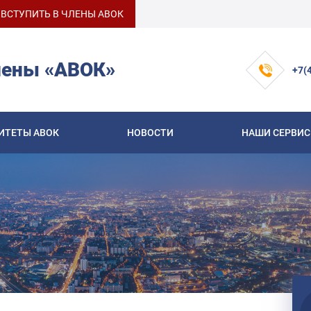
ВСТУПИТЬ В ЧЛЕНЫ АВОК
лены «АВОК»
+7(
ИТЕТЫ АВОК
НОВОСТИ
НАШИ СЕРВИ