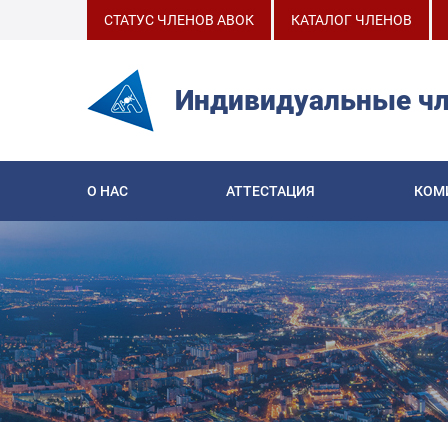
СТАТУС ЧЛЕНОВ АВОК
КАТАЛОГ ЧЛЕНОВ
Индивидуальные ч
О НАС
АТТЕСТАЦИЯ
КОМ