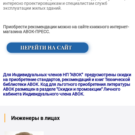
интересно проектировщикам и специалистам служб
эксплуатации жилых зданий.
Приобрести рекомендации можно на сайте книжного интернет-
магазина АВОК-ПРЕСС
.
Для Индивидуальных членов НП "АВОК" предусмотрены скидки
на приобретение стандартов, рекомендаций и книг Технической
библиотеки АВОК. Код для льготного приобретения литературы
АВОК размещен в разделе "Cкидки и промоакции" Личного
кабинета Индивидуального члена АВОК.
Инженеры в лицах