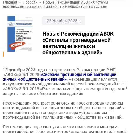
Главная
Новости
Новые Рекомендации АВОК «Системы
противодымной вентиляции жилых и общественных зданий»
22 Ноябрь 2023 г.
Новые Рекомендации АВОК
«Системы противодымной
вентиляции жилых и
общественных зданий»
15 декабря 2023 года выходят в свет Рекомендации Р НП
«АВОК» 5.5.1-2023
«
Системы противодымной вентиляции
жилых и общественных зданий
».
Рекомендации являются
актуализированной, дополненной версией рекомендаций Р НП
«АВОК» 5.5.1-2018 «Расчет параметров систем противодымной
защиты жилых и общественных зданий»
Рекомендации распространяются на проектирование систем
противодымной вентиляции жилых и общественных зданий и
предназначены для определения параметров систем
противодымной вентиляции жилых и общественных зданий.
Рекомендации содержат указания и пояснения к методам
проектирования, расчета и устройства систем противодымной