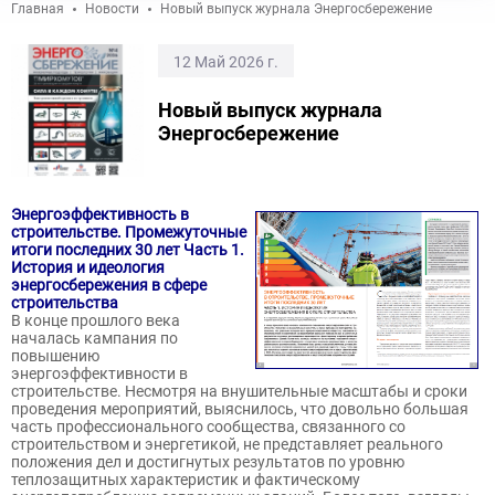
Главная
Новости
Новый выпуск журнала Энергосбережение
12 Май 2026 г.
Новый выпуск журнала
Энергосбережение
Энергоэффективность в
строительстве. Промежуточные
итоги последних 30 лет Часть 1.
История и идеология
энергосбережения в сфере
строительства
В конце прошлого века
началась кампания по
повышению
энергоэффективности в
строительстве. Несмотря на внушительные масштабы и сроки
проведения мероприятий, выяснилось, что довольно большая
часть профессионального сообщества, связанного со
строительством и энергетикой, не представляет реального
положения дел и достигнутых результатов по уровню
теплозащитных характеристик и фактическому