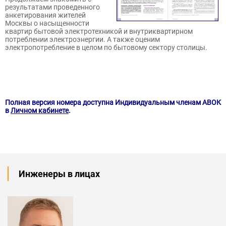
результатами проведенного
анкетирования жителей
Москвы о насыщенности
квартир бытовой электротехникой и внутриквартирном
потреблении электроэнергии. А также оценим
электропотребление в целом по бытовому сектору столицы.
Полная версия номера доступна Индивидуальным членам АВОК
в
Личном кабинете
.
Инженеры в лицах