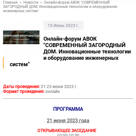
Главная
Новости
Онлайн-форум АВОК "СОВРЕМЕННЫЙ
ЗАГОРОДНЫЙ ДОМ. Инновационные технологии и оборудование
инженерных систем"
15 Июнь 2023 г.
Онлайн-форум АВОК
"СОВРЕМЕННЫЙ ЗАГОРОДНЫЙ
ДОМ. Инновационные технологии
и оборудование инженерных
систем"
Даты проведения:
21-23 июня 2023 г.
Формат проведения:
онлайн
ПРОГРАММА
21 июня 2023 года
ОТКРЫВАЮЩЕЕ ЗАСЕДАНИЕ
10:00-10:30