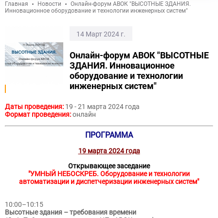
Главная
Новости
Онлайн-форум АВОК "ВЫСОТНЫЕ ЗДАНИЯ.
Инновационное оборудование и технологии инженерных систем"
14 Март 2024 г.
Онлайн-форум АВОК "ВЫСОТНЫЕ
ЗДАНИЯ. Инновационное
оборудование и технологии
инженерных систем"
Даты проведения:
19 - 21 марта 2024 года
Формат проведения:
онлайн
ПРОГРАММА
19 марта 2024 года
Открывающее заседание
"УМНЫЙ НЕБОСКРЕБ. Оборудование и технологии
автоматизации и диспетчеризации инженерных систем"
10:00–10:15
Высотные здания – требования времени