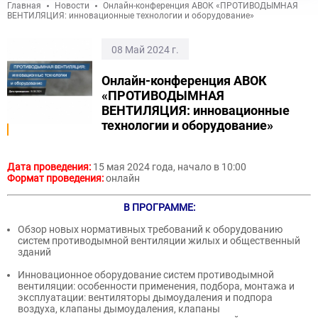
Главная
Новости
Онлайн-конференция АВОК «ПРОТИВОДЫМНАЯ
ВЕНТИЛЯЦИЯ: инновационные технологии и оборудование»
08 Май 2024 г.
Онлайн-конференция АВОК
«ПРОТИВОДЫМНАЯ
ВЕНТИЛЯЦИЯ: инновационные
технологии и оборудование»
Дата проведения:
15 мая 2024 года, начало в 10:00
Формат проведения:
онлайн
В ПРОГРАММЕ:
Обзор новых нормативных требований к оборудованию
систем противодымной вентиляции жилых и общественный
зданий
Инновационное оборудование систем противодымной
вентиляции: особенности применения, подбора, монтажа и
эксплуатации: вентиляторы дымоудаления и подпора
воздуха, клапаны дымоудаления, клапаны