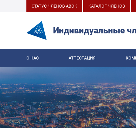
СТАТУС ЧЛЕНОВ АВОК
КАТАЛОГ ЧЛЕНОВ
Индивидуальные ч
О НАС
АТТЕСТАЦИЯ
КОМ