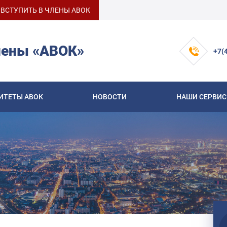
ВСТУПИТЬ В ЧЛЕНЫ АВОК
лены «АВОК»
+7(
ИТЕТЫ АВОК
НОВОСТИ
НАШИ СЕРВИ