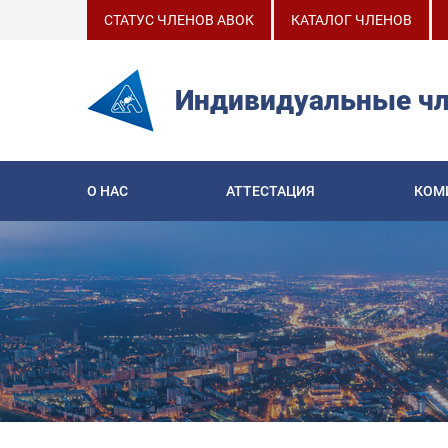
СТАТУС ЧЛЕНОВ АВОК
КАТАЛОГ ЧЛЕНОВ
Индивидуальные ч
О НАС
АТТЕСТАЦИЯ
КОМ