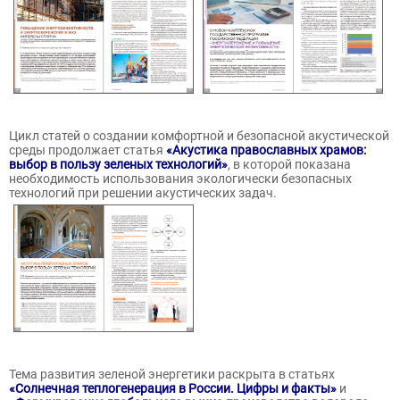
Цикл статей о создании комфортной и безопасной акустической
среды продолжает статья
«Акустика православных храмов:
выбор в пользу зеленых технологий»
, в которой показана
необходимость использования экологически безопасных
технологий при решении акустических задач.
Тема развития зеленой энергетики раскрыта в статьях
«Солнечная теплогенерация в России. Цифры и факты»
и