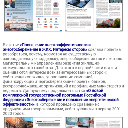
В статье
«Повышение энергоэффективности и
энергосбережение в ЖКХ. Интересы сторон»
сделана попытка
разобраться, почему, несмотря на существенную
законодательную поддержку, энергосбережение так и не стало
магистральным направлением развития жилищно-
коммунального хозяйства. Для этого в первой части статьи
оцениваются интересы всех заинтересованных сторон:
собственников жилья, управляющих компаний,
финансирующих энергосберегающие проекты банков,
ресурсоснабжающих организаций и профильных министерств и
ведомств. Данную тему продолжает статья
«О новой
комплексной государственной программе Российской
Федерации «Энергосбережение и повышение энергетической
эффективности»
, в которой проведено сравнение с
предыдущими госпрограммами, действующими в период 2001-
2020 годов.