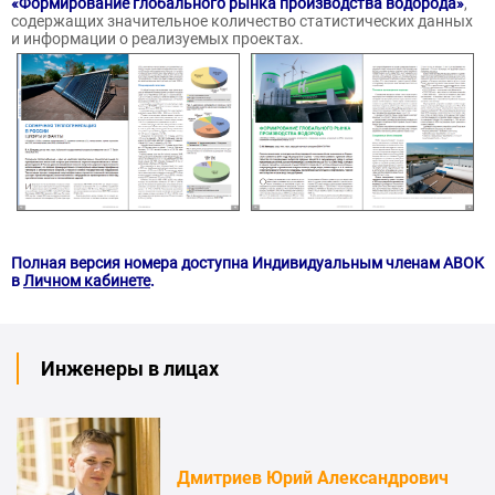
«Формирование глобального рынка производства водорода»
,
содержащих значительное количество статистических данных
и информации о реализуемых проектах.
Полная версия номера доступна Индивидуальным членам АВОК
в
Личном кабинете
.
Инженеры в лицах
Дмитриев Юрий Александрович