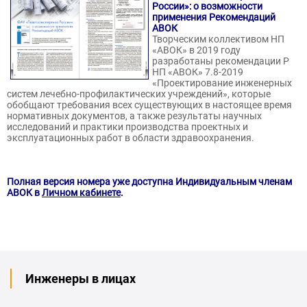
России»: о возможности
применения Рекомендаций
АВОК
Творческим коллективом НП
«АВОК» в 2019 году
разработаны рекомендации Р
НП «АВОК» 7.8-2019
«Проектирование инженерных
систем лечебно-профилактических учреждений», которые
обобщают требования всех существующих в настоящее время
нормативных документов, а также результаты научных
исследований и практики производства проектных и
эксплуатационных работ в области здравоохранения.
Полная версия номера уже доступна Индивидуальным членам
АВОК в
Личном кабинете
.
Инженеры в лицах