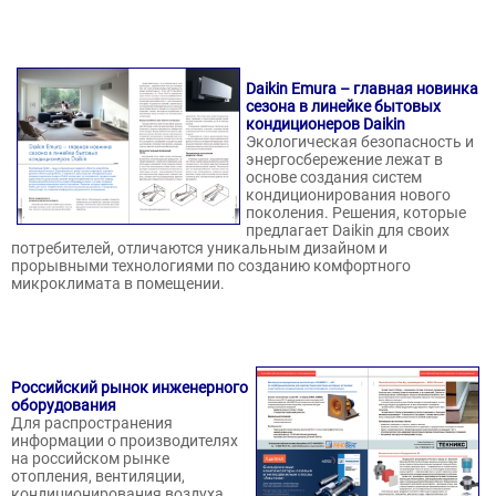
Daikin Emura – главная новинка
сезона в линейке бытовых
кондиционеров Daikin
Экологическая безопасность и
энергосбережение лежат в
основе создания систем
кондиционирования нового
поколения. Решения, которые
предлагает Daikin для своих
потребителей, отличаются уникальным дизайном и
прорывными технологиями по созданию комфортного
микроклимата в помещении.
Российский рынок инженерного
оборудования
Для распространения
информации о производителях
на российском рынке
отопления, вентиляции,
кондиционирования воздуха,