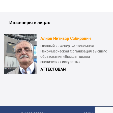
Инженеры в лицах
Алиев Интизар Сабирович
Главный инженер, «Автономная
Некоммерческая Организация высшего
образования «Высшая школа
сценических искусств»»
АТТЕСТОВАН