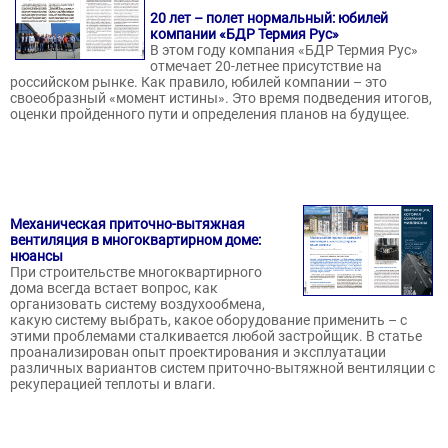
20 лет – полет нормальный: юбилей
компании «БДР Термия Рус»
В этом году компания «БДР Термия Рус»
отмечает 20-летнее присутствие на
российском рынке. Как правило, юбилей компании – это
своеобразный «момент истины». Это время подведения итогов,
оценки пройденного пути и определения планов на будущее.
Механическая приточно-вытяжная
вентиляция в многоквартирном доме:
нюансы
При строительстве многоквартирного
дома всегда встает вопрос, как
организовать систему воздухообмена,
какую систему выбрать, какое оборудование применить – с
этими проблемами сталкивается любой застройщик. В статье
проанализирован опыт проектирования и эксплуатации
различных вариантов систем приточно-вытяжной вентиляции с
рекуперацией теплоты и влаги.