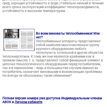
сред, хорошая устойчивость к воде, стабильно низкий в течение
всего срока эксплуатации коэффициент теплопроводимости,
устойчивость к высоким температурам.
Во всем виноваты теплообменники! Или
нет?
Теплообменные аппараты представляют
собой наиболее многочисленную группу
крупного оборудования любого
теплопункта, котельной и других объектов
теплоэнергетики. К тому же они являются крайними как в
прямом смысле, т. к. представляют собой финишный элемент в
цепочке технологического оборудования перед потребителем,
так и в переносном – ведь в большинстве случаев именно их
потребитель назначает виновными в возникающих проблемах.
Но всегда ли обоснованы такие обвинения?
Полная версия номера уже доступна Индивидуальным членам
АВОК в
Личном кабинете
.