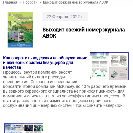
Главная
Новости
Выходит свежий номер журнала АВОК
22 Февраль 2022 г.
Выходит свежий номер журнала
АВОК
Как сократить издержки на обслуживание
инженерных систем без ущерба для
качества
Процессы внутри компании вносят
значительный вклад в расходы
предприятия. Согласно исследованию
консалтинговой компании McKinsey, до 40 % рабочего времени
выездного сервисного специалиста не приносят ценности для
компании и клиента, в т. ч. из-за неэффективных процессов. В
статье рассказано, как изменить процессы сервисного
обслуживания инженерных систем, чтобы снизить издержки.