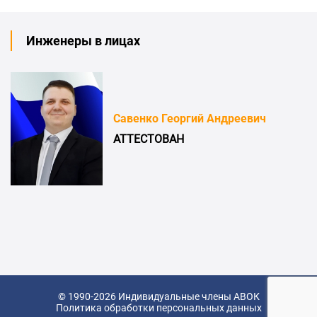
Инженеры в лицах
Савенко Георгий Андреевич
АТТЕСТОВАН
© 1990-2026 Индивидуальные члены АВОК
Политика обработки персональных данных