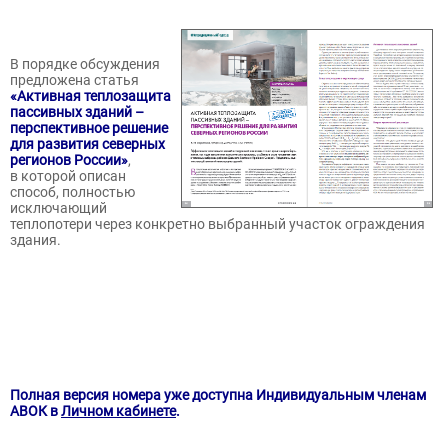
В порядке обсуждения
предложена статья
«Активная теплозащита
пассивных зданий –
перспективное решение
для развития северных
регионов России»
,
в которой описан
способ, полностью
исключающий
теплопотери через конкретно выбранный участок ограждения
здания.
Полная версия номера уже доступна Индивидуальным членам
АВОК в
Личном кабинете
.