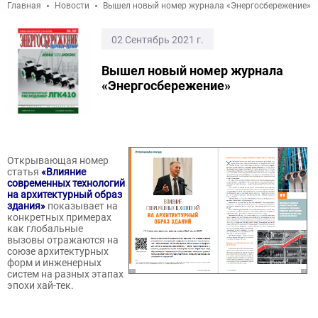
Главная
Новости
Вышел новый номер журнала «Энергосбережение»
02 Сентябрь 2021 г.
Вышел новый номер журнала
«Энергосбережение»
Открывающая номер
статья
«Влияние
современных технологий
на архитектурный образ
здания»
показывает на
конкретных примерах
как глобальные
вызовы отражаются на
союзе архитектурных
форм и инженерных
систем на разных этапах
эпохи хай-тек.