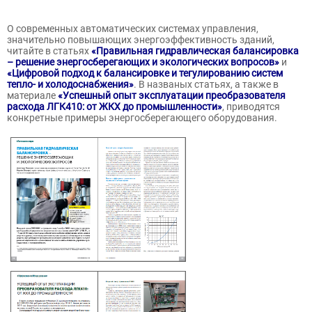
О современных автоматических системах управления,
значительно повышающих энергоэффективность зданий,
читайте в статьях
«Правильная гидравлическая балансировка
– решение энергосберегающих и экологических вопросов»
и
«Цифровой подход к балансировке и тегулированию систем
тепло- и холодоснабжения»
. В названых статьях, а также в
материале
«Успешный опыт эксплуатации преобразователя
расхода ЛГК410: от ЖКХ до промышленности»
, приводятся
конкретные примеры энергосберегающего оборудования.