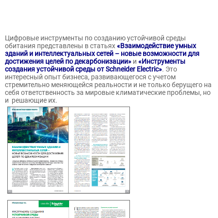
Цифровые инструменты по созданию устойчивой среды
обитания представлены в статьях
«Взаимодействие умных
зданий и интеллектуальных сетей – новые возможности для
достижения целей по декарбонизации»
и
«Инструменты
создания устойчивой среды от Schneider Electric»
. Это
интересный опыт бизнеса, развивающегося с учетом
стремительно меняющейся реальности и не только берущего на
себя ответственность за мировые климатические проблемы, но
и решающие их.