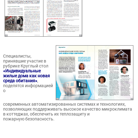
Специалисты,
принявшие участие в
рубрике Круглый стол
«Индивидуальные
жилые дома как новая
среда обитания»
,
поделятся информацией
о
современных автоматизированных системах и технологиях,
позволяющих поддерживать высокое качество микроклимата
в коттеджах, обеспечить их теплозащиту и
пожарную безопасность.