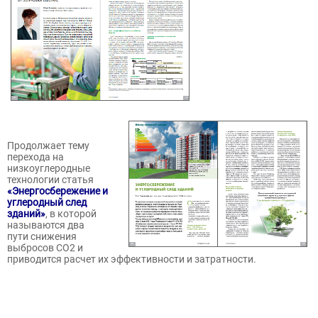
Продолжает тему
перехода на
низкоуглеродные
технологии статья
«Энергосбережение и
углеродный след
зданий»
, в которой
называются два
пути снижения
выбросов СО2 и
приводится расчет их эффективности и затратности.