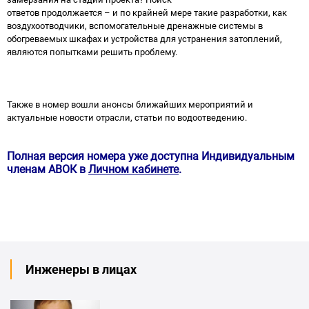
ответов продолжается – и по крайней мере такие разработки, как
воздухоотводчики, вспомогательные дренажные системы в
обогреваемых шкафах и устройства для устранения затоплений,
являются попытками решить проблему.
Также в номер вошли анонсы ближайших мероприятий и
актуальные новости отрасли, статьи по водоотведению.
Полная версия номера уже доступна Индивидуальным
членам АВОК в
Личном кабинете
.
Инженеры в лицах