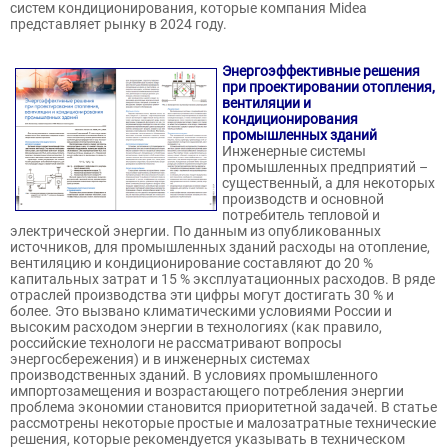
систем кондиционирования, которые компания Midea
представляет рынку в 2024 году.
Энергоэффективные решения
при проектировании отопления,
вентиляции и
кондиционирования
промышленных зданий
Инженерные системы
промышленных предприятий –
существенный, а для некоторых
производств и основной
потребитель тепловой и
электрической энергии. По данным из опубликованных
источников, для промышленных зданий расходы на отопление,
вентиляцию и кондиционирование составляют до 20 %
капитальных затрат и 15 % эксплуатационных расходов. В ряде
отраслей производства эти цифры могут достигать 30 % и
более. Это вызвано климатическими условиями России и
высоким расходом энергии в технологиях (как правило,
российские технологи не рассматривают вопросы
энергосбережения) и в инженерных системах
производственных зданий. В условиях промышленного
импортозамещения и возрастающего потребления энергии
проблема экономии становится приоритетной задачей. В статье
рассмотрены некоторые простые и малозатратные технические
решения, которые рекомендуется указывать в техническом