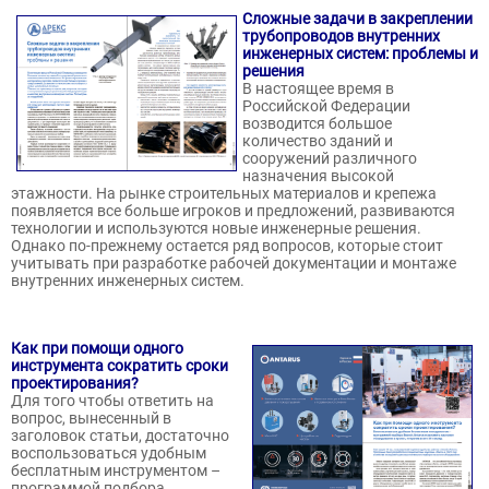
Сложные задачи в закреплении
трубопроводов внутренних
инженерных систем: проблемы и
решения
В настоящее время в
Российской Федерации
возводится большое
количество зданий и
сооружений различного
назначения высокой
этажности. На рынке строительных материалов и крепежа
появляется все больше игроков и предложений, развиваются
технологии и используются новые инженерные решения.
Однако по-прежнему остается ряд вопросов, которые стоит
учитывать при разработке рабочей документации и монтаже
внутренних инженерных систем.
Как при помощи одного
инструмента сократить сроки
проектирования?
Для того чтобы ответить на
вопрос, вынесенный в
заголовок статьи, достаточно
воспользоваться удобным
бесплатным инструментом –
программой подбора