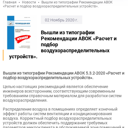
Главная
Новости
Вышли из типографии Рекомендации АВОК
«Расчет и подбор воздухораспределительных устройств».
02 Ноябрь 2020 г.
Вышли из типографии
Рекомендации АВОК «Расчет и
подбор
воздухораспределительных
устройств».
Вышли из типографии Рекомендации АВОК 5.3.2-2020 «Расчет и
подбор воздухораспределительных устройств».
Целью настоящих рекомендаций является обеспечение
инженеров всесторонним, соответствующим современным
требованиям справочным материалом для разработки систем
воздухораспределения.
Распределение воздуха в помещениях определяет конечный
эффект работы систем вентиляции и кондиционирования
воздуха. Корректный подбор воздухораспределительных
устройств должен обеспечить поддержание требуемых
параметров микроклимата в обслуживаемой зоне помещений и