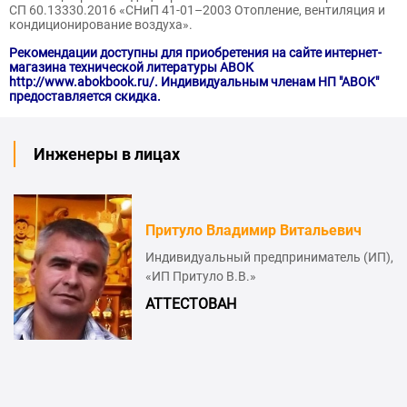
СП 60.13330.2016 «СНиП 41-01–2003 Отопление, вентиляция и
кондиционирование воздуха».
Рекомендации доступны для приобретения на сайте интернет-
магазина технической литературы АВОК
http://www.abokbook.ru/. Индивидуальным членам НП "АВОК"
предоставляется скидка.
Инженеры в лицах
Притуло Владимир Витальевич
Индивидуальный предприниматель (ИП),
П
«ИП Притуло В.В.»
АТТЕСТОВАН