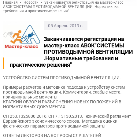
Главная
Новости
Заканчивается регистрация на мастер-класс
АВОК"СИСТЕМЫ ПРОТИВОДЫМНОЙ ВЕНТИЛЯЦИИ .Нормативные
требования и практические решения"
05 Апрель 2019 г.
Заканчивается регистрация на
мастер-класс АВОК"СИСТЕМЫ
ПРОТИВОДЫМНОЙ ВЕНТИЛЯЦИИ
.Нормативные требования и
практические решения"
УСТРОЙСТВО СИСТЕМ ПРОТИВОДЫМНОЙ ВЕНТИЛЯЦИИ:
Примеры расчетов и методика подхода к устройству систем
противодымной вентиляции. Комментарии, слабые места,
принципиальные моменты
КРАТКИЙ ОБЗОР И РАЗЪЯСНЕНИЯ НОВЫХ ПОЛОЖЕНИЙ В
НОРМАТИВНЫХ ДОКУМЕНТАХ
СП 253.1325800.2016, СП 7.13130.2013, Технический регламент
Евразийского экономического союза, Методика оценки
фактических параметров противодымной зашиты
ОТВЕТЫ ЛЕКТОРОВ НА ВОПРОСЫ СЛУШАТЕЛЕЙ