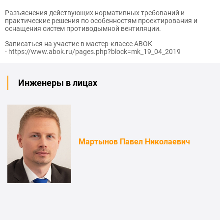
Разъяснения действующих нормативных требований и
практические решения по особенностям проектирования и
оснащения систем противодымной вентиляции.
Записаться на участие в мастер-классе АВОК
-
https://www.abok.ru/pages.php?block=mk_19_04_2019
Инженеры в лицах
Мартынов Павел Николаевич