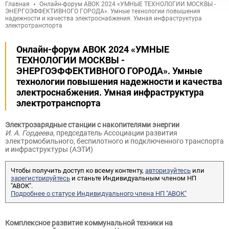
Главная
Онлайн-форум АВОК 2024 «УМНЫЕ ТЕХНОЛОГИИ МОСКВЫ -
ЭНЕРГОЭФФЕКТИВНОГО ГОРОДА». Умные технологии повышения
надежности и качества электроснабжения. Умная инфраструктура
электротранспорта
Онлайн-форум АВОК 2024 «УМНЫЕ
ТЕХНОЛОГИИ МОСКВЫ -
ЭНЕРГОЭФФЕКТИВНОГО ГОРОДА». Умные
технологии повышения надежности и качества
электроснабжения. Умная инфраструктура
электротранспорта
Электрозарядные станции с накопителями энергии
И. А. Гордеева
, председатель Ассоциации развития
электромобильного, беспилотного и подключенного транспорта
и инфраструктуры (АЭТИ)
Чтобы получить доступ ко всему контенту,
авторизуйтесь
или
зарегистрируйтесь
и станьте Индивидуальным членом НП
"АВОК".
Подробнее о статусе Индивидуального члена НП "АВОК"
Комплексное развитие коммунальной техники на