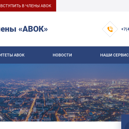
ВСТУПИТЬ В ЧЛЕНЫ АВОК
лены «АВОК»
+7(
ИТЕТЫ АВОК
НОВОСТИ
НАШИ СЕРВИ