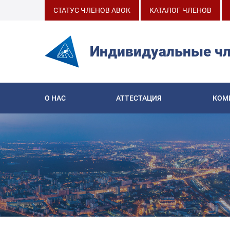
СТАТУС ЧЛЕНОВ АВОК
КАТАЛОГ ЧЛЕНОВ
Индивидуальные ч
О НАС
АТТЕСТАЦИЯ
КОМ