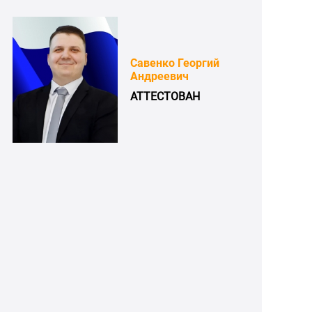
Савенко Георгий
Андреевич
АТТЕСТОВАН