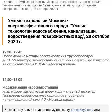
Главная
Умные технологии Москвы - энергоэффективного города.
"Умные технологии водоснабжения, канализации, водоотведения
поверхностных вод", 28 октября 2020 г.
Умные технологии Москвы -
энергоэффективного города. "Умные
технологии водоснабжения, канализации,
водоотведения поверхностных вод", 28 октября
2020 г.
12:30–12:45
Современные методы восстановления трубопроводов
А. Ю. Матеващук, заместитель начальника службы по контролю
за строительством УТК АО «Мосводоканал»
12:50–13:05
Модернизация насосных станций
А. Д. Комов, заместитель директора – главный инженер
Производственно-эксплуатационное управление
канализационной сети АО «Мосводоканал»
Чтобы получить доступ ко всему контенту,
авторизуйтесь
или